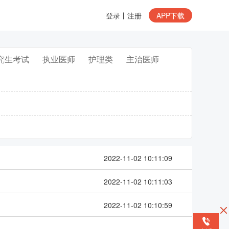
登录
丨
注册
APP下载
究生考试
执业医师
护理类
主治医师
2022-11-02 10:11:09
2022-11-02 10:11:03
2022-11-02 10:10:59