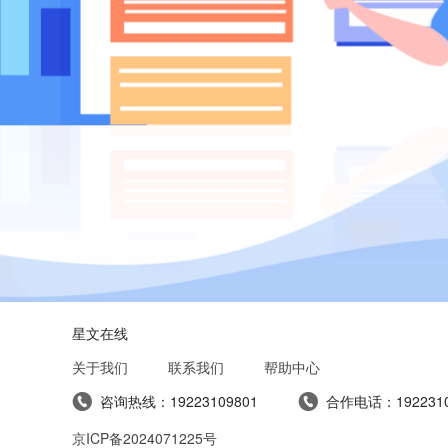
星文在线
关于我们
联系我们
帮助中心
咨询热线：
19223109801
合作电话：
192231
京ICP备2024071225号