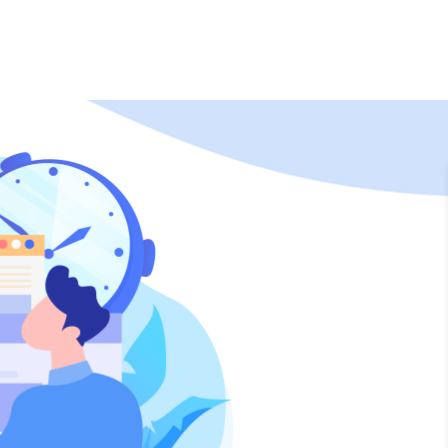
直播
资讯